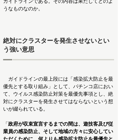
ガイドラインである。その内容は果たしてどのよ
うなものなのか。
絶対にクラスターを発生させないとい
う強い意思
ガイドラインの最上段には「感染拡大防止を最
優先とする取り組み」として、パチンコ店におい
て、ウイルス感染防止対策を最優先事項とし、絶
対にクラスターを発生させてはならないという想
いが綴られている。
「
政府が収束宣言するまでの間は、遊技客及び従
業員の感染防止、そして地域の方々に安心してい
ただくために、何よりも感染拡大防止を最優先と