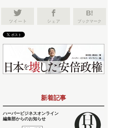
B!
ブックマーク
新着記事
ハーバービジネスオンライン
編集部からのお知らせ