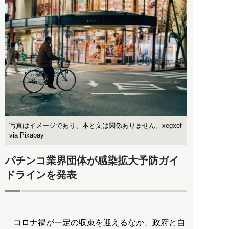
写真はイメージであり、本と文は関係ありません。xegxef
via Pixabay
パチンコ業界団体が感染拡大予防ガイ
ドラインを発表
コロナ禍が一定の収束を迎えるなか、政府と自