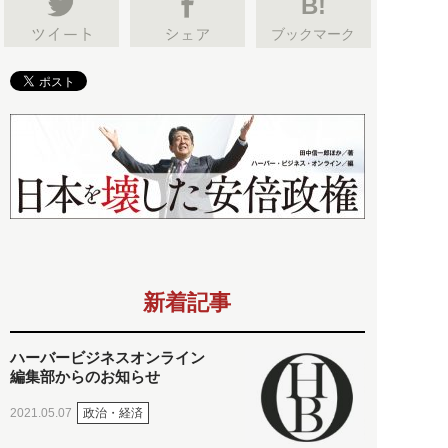
B!
ブックマーク
新着記事
ハーバービジネスオンライン
編集部からのお知らせ
政治・経済
2021.05.07