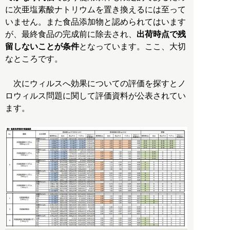
に次亜塩素酸ナトリウムを置き換えるには至って
いません。また食品添加物と認められてはいます
が、最終食品の完成前に除去され、
出荷時点で残
留しないことが条件
となっています。ここ、大切
なところです。
次にウィルスへ効果についての評価を探すとノ
ロウィルス問題に関して評価資料が公表されてい
ます。