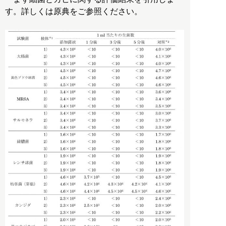
す。詳しくは原典をご参照ください。