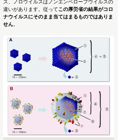
ス、ノロウイルスはノンエンベロープウイルスの
違いがあります。従って
この厚労省の結果がコロ
ナウイルスにそのまま当てはまるものではありま
せん
。