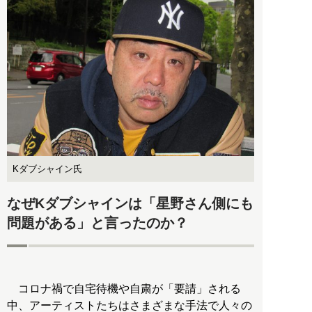
Kダブシャイン氏
なぜKダブシャインは「星野さん側にも
問題がある」と言ったのか？
コロナ禍で自宅待機や自粛が「要請」される
中、アーティストたちはさまざまな手法で人々の