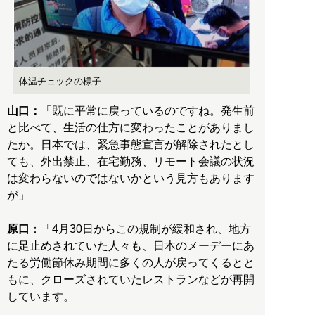
体温チェックの様子
山口：
「既に平常に戻っているのですね。発生前
と比べて、生活の仕方に変わったことがありまし
たか。日本では、緊急事態宣言が解除されたとし
ても、外出禁止、在宅勤務、リモート会議の状況
は変わらないのではないかという見方もあります
が」
原口
：「4月30日からこの規制が緩和され、地方
に足止めされていた人々も、日本のメーデーにあ
たる労働節休み期間に多くの人が戻ってくるとと
もに、クローズされていたレストランなどが再開
しています。