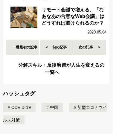
リモート会議で増える、「な
あなあの合意なWeb会議」は
どうすれば避けられるのか？
2020.05.04
一番最初の記事
前の記事
次の記事
分解スキル・反復演習が人生を変えるの
一覧へ
ハッシュタグ
COVID-19
中国
新型コロナウイ
ルス対策