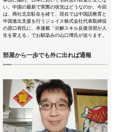
い。中国の最新で実際の状況はどうなのか。今回
は、商社北京駐在を経て、現在では中国語教育と
中国進出支援を行うジェイス株式会社代表取締役
の原口有氏に、本連載「分解スキル反復演習が人
生を変える」でお馴染みの山口博氏が迫ります。
部屋から一歩でも外に出れば通報