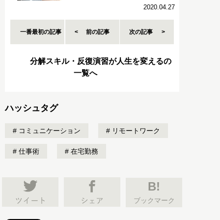
2020.04.27
一番最初の記事
前の記事
次の記事
分解スキル・反復演習が人生を変えるの
一覧へ
ハッシュタグ
コミュニケーション
リモートワーク
仕事術
在宅勤務
B!
ブックマーク