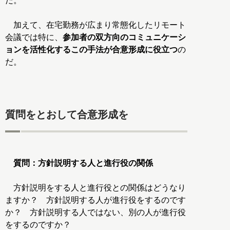
だ。
加えて、在宅勤務が広まり常態化したリモート
会議では特に、
参加者の双方向のコミュニケーシ
ョンを活性化するこの手法が合意形成に役立つ
の
だ。
質問をとおして合意形成を
質問：方針説明する人と進行役の関係
方針説明をする人と進行役との関係はどうなり
ますか？ 方針説明する人が進行役をするのです
か？ 方針説明する人ではない、別の人が進行役
をするのですか？