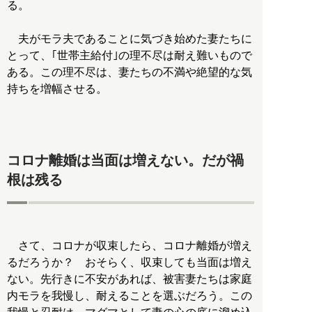
る。
夫がモラ夫であることに気づき始めた妻たちに
とって、｢世帯主給付｣の理不尽は耐え難いもので
ある。この理不尽は、妻たちの不満や絶望的な気
持ちを増幅させる。
コロナ離婚は当面は増えない。だが禍
根は残る
さて、コロナが収束したら、コロナ離婚が増え
るだろうか？ おそらく、収束しても当面は増え
ない。先行きに不安があれば、被害妻たちは家庭
内モラを我慢し、耐えることを選ぶだろう。この