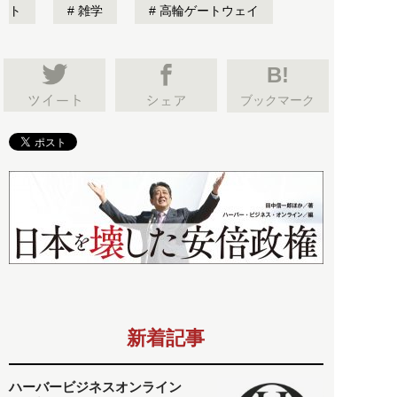
ト
雑学
高輪ゲートウェイ
B!
ブックマーク
新着記事
ハーバービジネスオンライン