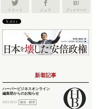
B!
ブックマーク
新着記事
ハーバービジネスオンライン
編集部からのお知らせ
政治・経済
2021.05.07