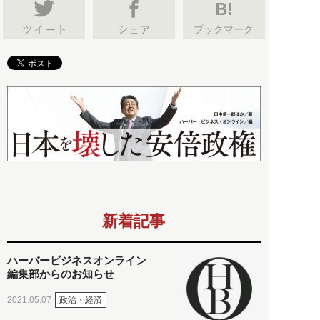
B!
ブックマーク
新着記事
ハーバービジネスオンライン
編集部からのお知らせ
政治・経済
2021.05.07