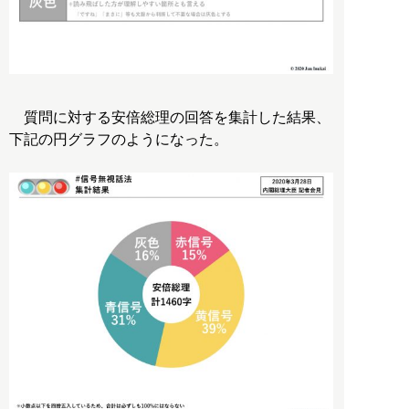
質問に対する安倍総理の回答を集計した結果、
下記の円グラフのようになった。