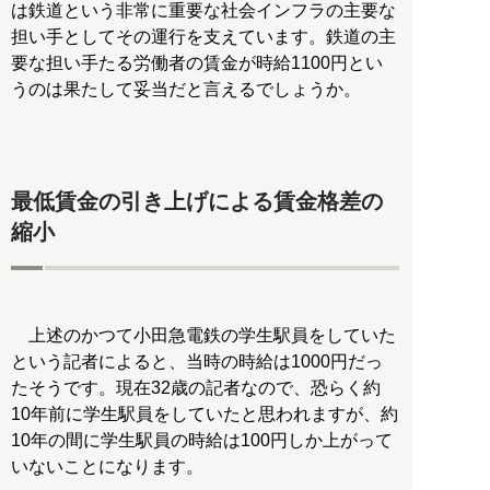
は鉄道という非常に重要な社会インフラの主要な
担い手としてその運行を支えています。鉄道の主
要な担い手たる労働者の賃金が時給1100円とい
うのは果たして妥当だと言えるでしょうか。
最低賃金の引き上げによる賃金格差の
縮小
上述のかつて小田急電鉄の学生駅員をしていた
という記者によると、当時の時給は1000円だっ
たそうです。現在32歳の記者なので、恐らく約
10年前に学生駅員をしていたと思われますが、約
10年の間に学生駅員の時給は100円しか上がって
いないことになります。