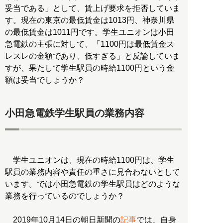
妥当である」として、賃上げ要求を拒否していま
す。現在の東京の最低賃金は1013円、神奈川県
の最低賃金は1011円です。学生ユニオンは小田
急電鉄の主張に対して、「1100円は最低賃金ス
レスレの金額であり、低すぎる」と反論していま
すが、果たして学生駅員の時給1100円という金
額は妥当でしょうか？
小田急電鉄学生駅員の業務内容
学生ユニオンは、現在の時給1100円は、学生
駅員の業務内容や責任の重さに見合わないとして
います。では小田急電鉄の学生駅員はどのような
業務を行っているのでしょうか？
2019年10月14日の朝日新聞の
記事
では、自身