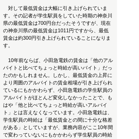
対して最低賃金は大幅に引き上げられていま
す。その記者が学生駅員をしていた時期の神奈川
県の最低賃金は700円台だったそうですが、現在
の神奈川県の最低賃金は1011円ですから、最低
賃金は約300円引き上げられていることになりま
す。
10年前ならば、小田急電鉄の賃金は「他のアル
バイトと比べてちょっと時給が高いバイト」だっ
たのかもしれません。しかし、最低賃金の上昇に
より周囲のアルバイトの賃金相場が引き上げられ
ているにもかかわらず、小田急電鉄の学生駅員の
アルバイトがほとんど変化しなかったことで、も
はや「他と比べてちょっと時給が高いアルバイ
ト」とは言えなくなっています。小田急電鉄は、
学生駅員の時給は「最低賃金との間に十分な格差
がある」としていますが、業務内容がここ10年間
で変わっていないにもかかわらず学生駅員の時給