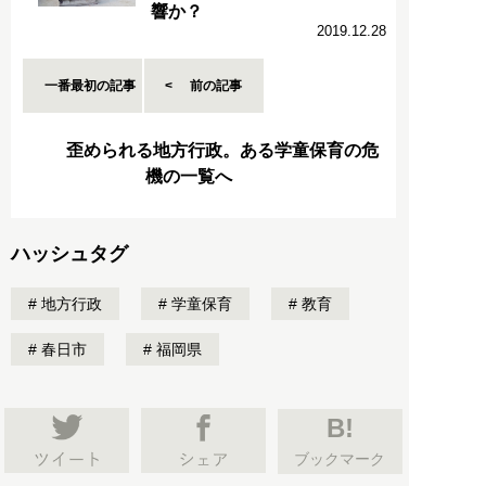
響か？
2019.12.28
一番最初の記事
前の記事
歪められる地方行政。ある学童保育の危
機の一覧へ
ハッシュタグ
地方行政
学童保育
教育
春日市
福岡県
B!
ブックマーク