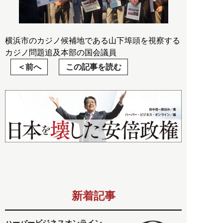
横浜市のカジノ候補地である山下埠頭を視察する
カジノ問題追及本部の国会議員
前へ
この記事を読む
新着記事
ハーバービジネスオンライン