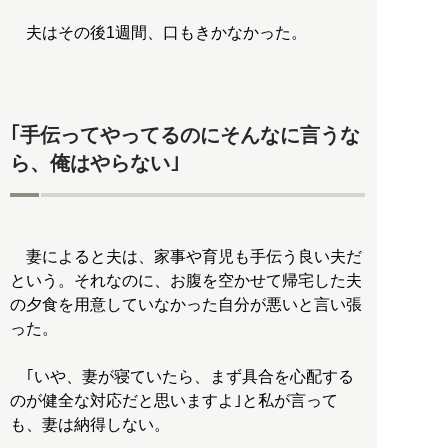
夫はその後1週間、口もきかなかった。
｢手伝ってやってるのにそんなに言うな
ら、俺はやらない｣
妻によると夫は、家事や育児も手伝う良い夫だ
という。それなのに、お腹を空かせて帰宅した夫
の夕食を用意していなかった自分が悪いと言い張
った。
｢いや、妻が寝ていたら、まず具合を心配する
のが健全な対応だと思いますよ｣と私が言って
も、妻は納得しない。