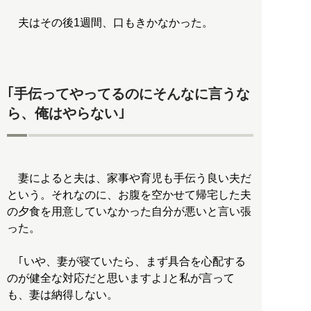
夫はその後1週間、口もきかなかった。
｢手伝ってやってるのにそんなに言うな
ら、俺はやらない｣
妻によると夫は、家事や育児も手伝う良い夫だ
という。それなのに、お腹を空かせて帰宅した夫
の夕食を用意していなかった自分が悪いと言い張
った。
｢いや、妻が寝ていたら、まず具合を心配する
のが健全な対応だと思いますよ｣と私が言って
も、妻は納得しない。