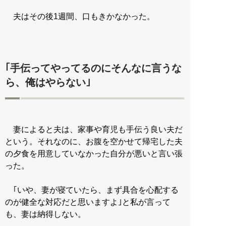
夫はその後1週間、口もきかなかった。
｢手伝ってやってるのにそんなに言うな
ら、俺はやらない｣
妻によると夫は、家事や育児も手伝う良い夫だ
という。それなのに、お腹を空かせて帰宅した夫
の夕食を用意していなかった自分が悪いと言い張
った。
｢いや、妻が寝ていたら、まず具合を心配する
のが健全な対応だと思いますよ｣と私が言って
も、妻は納得しない。