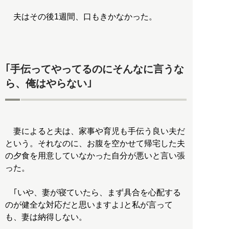
夫はその後1週間、口もきかなかった。
｢手伝ってやってるのにそんなに言うな
ら、俺はやらない｣
妻によると夫は、家事や育児も手伝う良い夫だ
という。それなのに、お腹を空かせて帰宅した夫
の夕食を用意していなかった自分が悪いと言い張
った。
｢いや、妻が寝ていたら、まず具合を心配する
のが健全な対応だと思いますよ｣と私が言って
も、妻は納得しない。