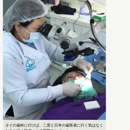
タイの歯科に行けば、二度と日本の歯医者に行く気はなく