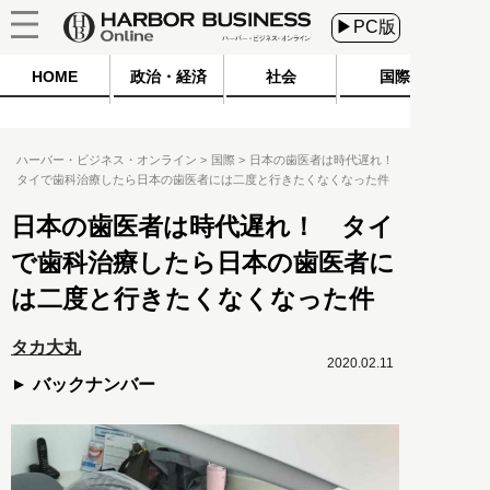
▶PC版
HOME
政治・経済
社会
国際
ハーバー・ビジネス・オンライン
国際
日本の歯医者は時代遅れ！
タイで歯科治療したら日本の歯医者には二度と行きたくなくなった件
日本の歯医者は時代遅れ！ タイ
で歯科治療したら日本の歯医者に
は二度と行きたくなくなった件
タカ大丸
2020.02.11
バックナンバー