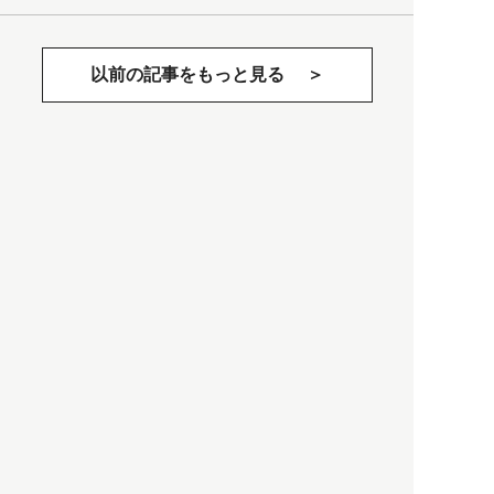
以前の記事をもっと見る