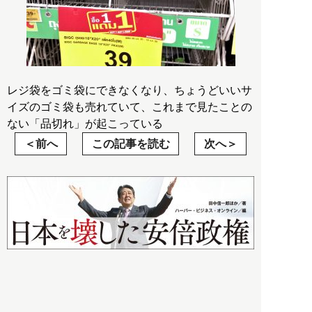
レジ袋をゴミ袋にできなくなり、ちょうどいいサ
イズのゴミ袋も売れていて、これまで見たことの
ない「品切れ」が起こっている
前へ
この記事を読む
次へ