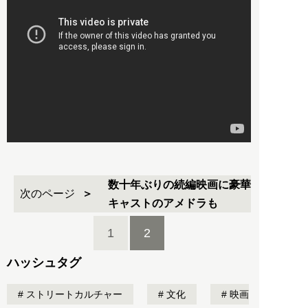
数十年ぶりの続編映画に豪華
次のページ
キャストのアメドラも
1
2
ハッシュタグ
ストリートカルチャー
文化
映画