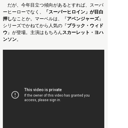
だが、今年目立つ傾向があるとすれば、スーパ
ーヒーローでなく、
「スーパーヒロイン」が目白
押し
なことか。マーベルは、『
アベンジャーズ
』
シリーズでかねてから人気の『
ブラック・ウィド
ウ
』が登場。主演はもちろん
スカーレット・ヨハ
ンソン
。