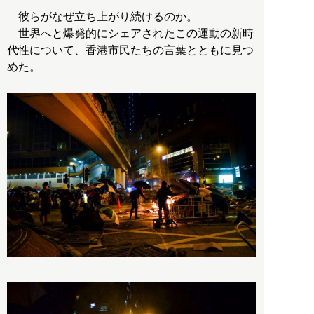
彼らがなぜ立ち上がり続けるのか。
世界へと爆発的にシェアされたこの運動の新時
代性について、香港市民たちの言葉とともに見つ
めた。