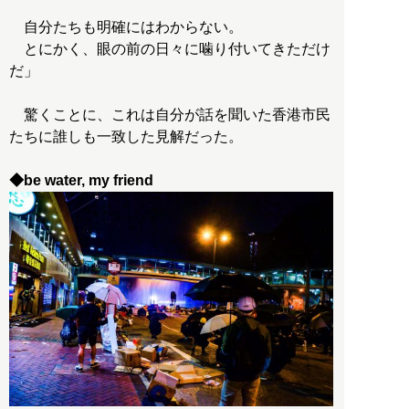
自分たちも明確にはわからない。
とにかく、眼の前の日々に噛り付いてきただけ
だ」
驚くことに、これは自分が話を聞いた香港市民
たちに誰しも一致した見解だった。
◆be water, my friend