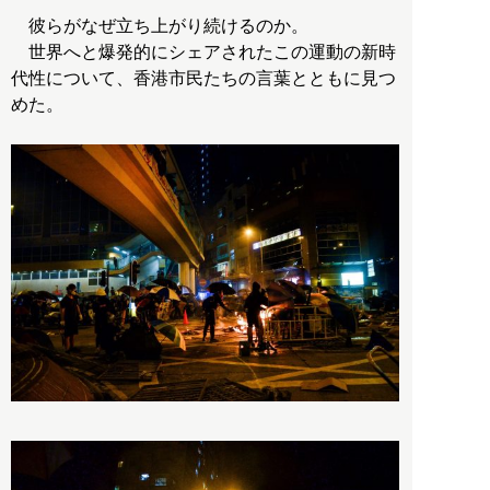
彼らがなぜ立ち上がり続けるのか。
世界へと爆発的にシェアされたこの運動の新時
代性について、香港市民たちの言葉とともに見つ
めた。