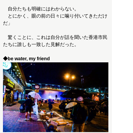
自分たちも明確にはわからない。
とにかく、眼の前の日々に噛り付いてきただけ
だ」
驚くことに、これは自分が話を聞いた香港市民
たちに誰しも一致した見解だった。
◆be water, my friend