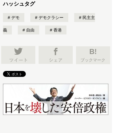
ハッシュタグ
デモ
デモクラシー
民主主
義
自由
香港
B!
ブックマーク