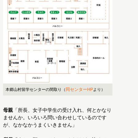
同センターHP
本郷山村留学センターの間取り（
より）
母親
「所長、女子中学生の受け入れ、何とかなり
ませんか。いろいろ問い合わせしているのです
が、なかなかうまくいきません」