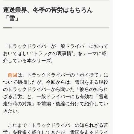
運送業界、冬季の苦労はもちろん
「雪」
「トラックドライバーが一般ドライバーに知って
おいてほしい“トラックの裏事情”」をテーマに紹
介している本シリーズ。
前回
は、トラックドライバーの「ポイ捨て」に
ついて指摘したが、今回からは、雪国を走る現役
のトラックドライバーから聞いた「彼らの知られ
ざる苦労」と、一般ドライバーにも有効な「雪道
走行時の対策」を前編・後編に分けて紹介してい
きたい。
これまで「トラックドライバーの知られざる苦
労」を数多く紹介してきたが、雪国を走るドライ