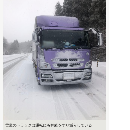
雪道のトラックは運転にも神経をすり減らしている