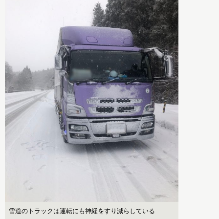
雪道のトラックは運転にも神経をすり減らしている