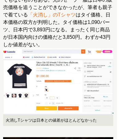
売価格を追うことができなかったが、筆者も親子
で着ている
「火消し」のTシャツ
はタイ価格、日
本価格の双方が判明した。タイ価格は1,090バー
ツ、日本円で3,893円になる。まったく同じ商品
が日本国内向けの価格だと3,850円。わずか43円
火消しTシャツは日本との値差がほとんどなかった