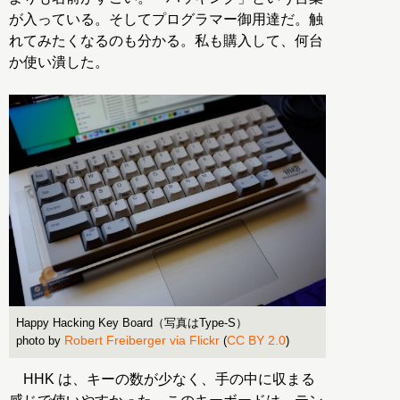
が入っている。そしてプログラマー御用達だ。触
れてみたくなるのも分かる。私も購入して、何台
か使い潰した。
Happy Hacking Key Board（写真はType-S）
Robert Freiberger via Flickr
CC BY 2.0
photo by
(
)
HHK は、キーの数が少なく、手の中に収まる