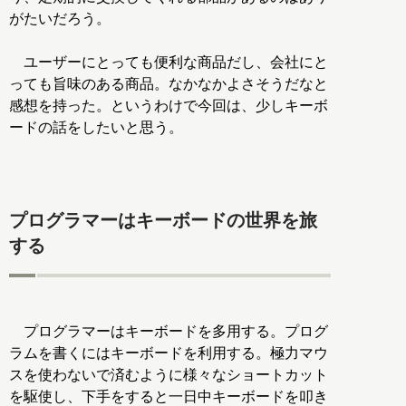
がたいだろう。
ユーザーにとっても便利な商品だし、会社にと
っても旨味のある商品。なかなかよさそうだなと
感想を持った。というわけで今回は、少しキーボ
ードの話をしたいと思う。
プログラマーはキーボードの世界を旅
する
プログラマーはキーボードを多用する。プログ
ラムを書くにはキーボードを利用する。極力マウ
スを使わないで済むように様々なショートカット
を駆使し、下手をすると一日中キーボードを叩き