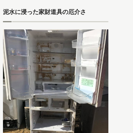
泥水に浸った家財道具の厄介さ