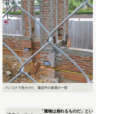
バンコクで見かけた、建設中の家屋の一部
「建物は崩れるものだ」とい