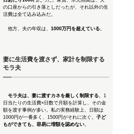
の口座からの引き落としだったが、それ以外の生
活費は全て込み込みだ。
他方、夫の年収は、
1000万円を超えている
。
妻に生活費を渡さず、家計を制限する
モラ夫
モラ夫は、妻に渡すカネを厳しく制限する
。1
日当たりの生活費×日数で月額を計算し、その金
額を渡す事例が多い。私の実務経験上、日額は
1000円が一番多く、1500円がそれに次ぐ。
子ど
もができても、容易に増額を認めない
。