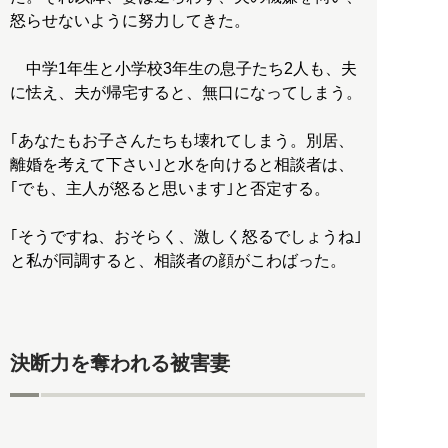
怒らせないように努力してきた。
中学1年生と小学校3年生の息子たち2人も、夫
に怯え、夫が帰宅すると、無口になってしまう。
｢あなたもお子さんたちも壊れてしまう。別居、
離婚を考えて下さい｣と水を向けると相談者は、
｢でも、主人が怒ると思います｣と否定する。
｢そうですね、おそらく、激しく怒るでしょうね｣
と私が同調すると、相談者の顔がこわばった。
決断力を奪われる被害妻