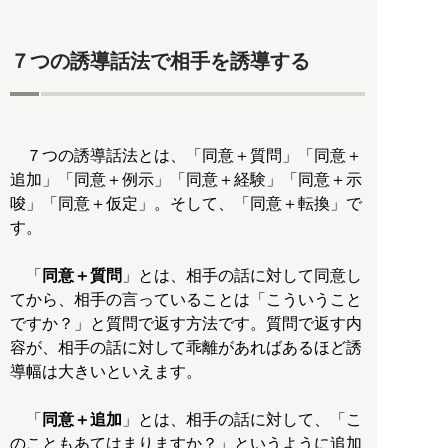
７つの誘導話法で相手を誘導する
７つの誘導話法とは、「同意＋質問」「同意＋
追加」「同意＋例示」「同意＋経験」「同意＋示
唆」「同意＋仮定」。そして、「同意＋転換」で
す。
「
同意＋質問
」とは、相手の話に対して同意し
てから、相手の言っていることは「こういうこと
ですか？」と質問で返す方法です。質問で返す内
容が、相手の話に対して乖離があればあるほど誘
導幅は大きいといえます。
「
同意＋追加
」とは、相手の話に対して、「こ
のこともあてはまりますか？」というように追加