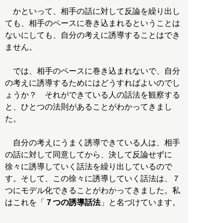
かといって、相手の話に対して反論を繰り出し
ても、相手のペースに巻き込まれるということは
ないにしても、自分の考えに誘導することはでき
ません。
では、相手のペースに巻き込まれないで、自分
の考えに誘導するためにはどうすればよいのでし
ょうか？ それができている人の話法を観察する
と、ひとつの法則があることがわかってきまし
た。
自分の考えにうまく誘導できている人は、相手
の話に対して同意してから、決して反論せずに
徐々に誘導していく話法を繰り出しているので
す。そして、この徐々に誘導していく話法は、７
つにモデル化できることがわかってきました。私
はこれを「
７つの誘導話法
」と名づけています。