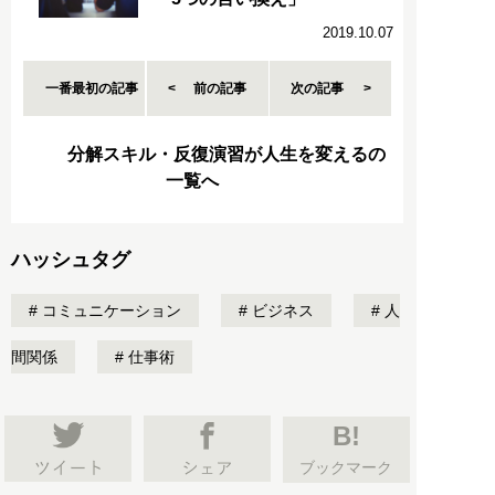
2019.10.07
一番最初の記事
前の記事
次の記事
分解スキル・反復演習が人生を変えるの
一覧へ
ハッシュタグ
コミュニケーション
ビジネス
人
間関係
仕事術
B!
ブックマーク