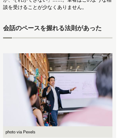
談を受けることが少なくありません。
会話のペースを握れる法則があった
photo via Pexels