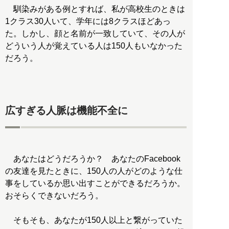
馴染みがある例とすれば、私が高校生のときは
1クラス30人いて、学年には8クラスほどあっ
た。しかし、顔と名前が一致していて、その人が
どういう人が覚えている人は150人もいなかった
だろう。
広すぎる人脈は機能不全に
あなたはどうだろうか？ あなたのFacebook
の友達を見たときに、150人の人がどのような仕
事をしているか思い出すことができるだろうか。
おそらくできないだろう。
そもそも、あなたが150人以上と繋がっていた