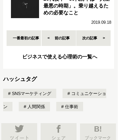
最悪の時期」。乗り越えるた
めの必要なこと
2019.09.18
一番最初の記事
前の記事
次の記事
ビジネスで使える心理術の一覧へ
ハッシュタグ
SNSマーケティング
コミュニケーショ
ン
人間関係
仕事術
B!
ブックマーク