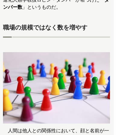
ンバー数
」というものだ。
職場の規模ではなく数を増やす
人間は他人との関係性において、顔と名前が一