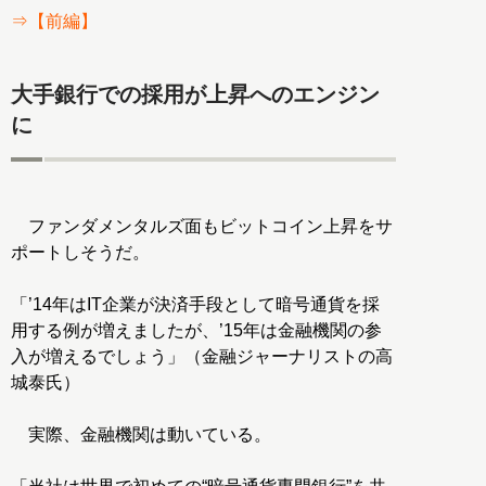
⇒【前編】
大手銀行での採用が上昇へのエンジン
に
ファンダメンタルズ面もビットコイン上昇をサ
ポートしそうだ。
「’14年はIT企業が決済手段として暗号通貨を採
用する例が増えましたが、’15年は金融機関の参
入が増えるでしょう」（金融ジャーナリストの高
城泰氏）
実際、金融機関は動いている。