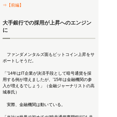
⇒【前編】
大手銀行での採用が上昇へのエンジン
に
ファンダメンタルズ面もビットコイン上昇をサ
ポートしそうだ。
「’14年はIT企業が決済手段として暗号通貨を採
用する例が増えましたが、’15年は金融機関の参
入が増えるでしょう」（金融ジャーナリストの高
城泰氏）
実際、金融機関は動いている。