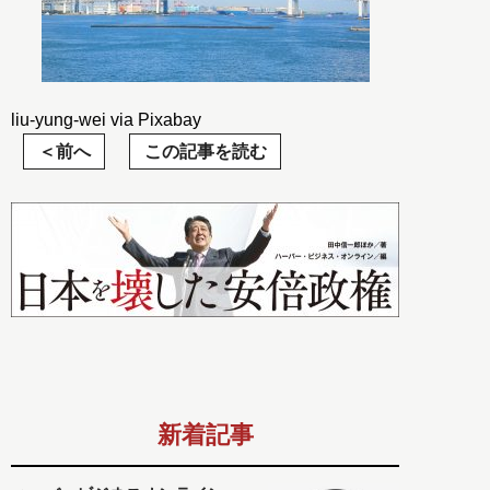
liu-yung-wei via Pixabay
前へ
この記事を読む
新着記事