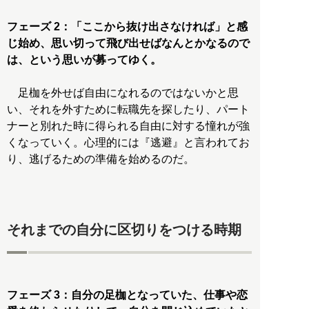
フェーズ 2：「ここから抜け出さなければ」と感
じ始め、思い切って飛び出せばなんとかなるので
は、という思いが募ってゆく。
足枷を外せば自由になれるのではないかと思
い、それを外すために転職先を探したり、パート
ナーと別れた時に得られる自由に対する憧れが強
くなっていく。心理的には『逃避』と言われてお
り、逃げるための準備を始めるのだ。
それまでの自分に区切りをつける時期
フェーズ 3：自分の足枷となっていた、仕事や恋