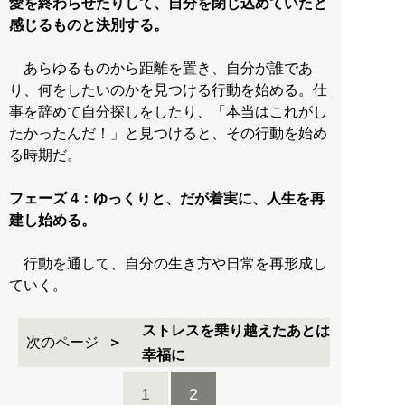
愛を終わらせたりして、自分を閉じ込めていたと
感じるものと決別する。
あらゆるものから距離を置き、自分が誰であ
り、何をしたいのかを見つける行動を始める。仕
事を辞めて自分探しをしたり、「本当はこれがし
たかったんだ！」と見つけると、その行動を始め
る時期だ。
フェーズ 4：ゆっくりと、だが着実に、人生を再
建し始める。
行動を通して、自分の生き方や日常を再形成し
ていく。
ストレスを乗り越えたあとは
次のページ
幸福に
1
2