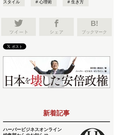
スタイル
心理術
生き方
B!
ブックマーク
新着記事
ハーバービジネスオンライン