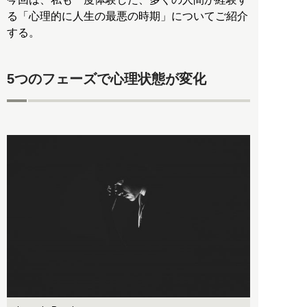
る「心理的に人生の最悪の時期」についてご紹介
する。
5つのフェーズで心理状態が変化