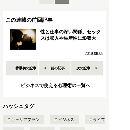
この連載の前回記事
性と仕事の深い関係。セック
スは収入や生産性に影響大
2019.09.08
一番最初の記事
前の記事
次の記事
ビジネスで使える心理術の一覧へ
ハッシュタグ
キャリアプラン
ビジネス
ライフ