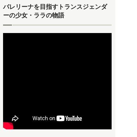
バレリーナを目指すトランスジェンダ
ーの少女・ララの物語