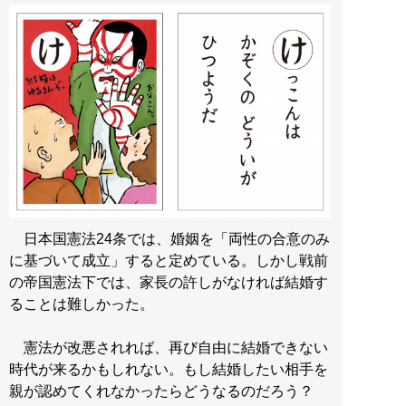
日本国憲法24条では、婚姻を「両性の合意のみ
に基づいて成立」すると定めている。しかし戦前
の帝国憲法下では、家長の許しがなければ結婚す
ることは難しかった。
憲法が改悪されれば、再び自由に結婚できない
時代が来るかもしれない。もし結婚したい相手を
親が認めてくれなかったらどうなるのだろう？