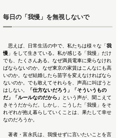
毎日の「我慢」を無視しないで
思えば、日常生活の中で、私たちは様々な「
我
慢
」をして生きている。私が感じる「我慢」だけ
でも、たくさんある。なぜ満員電車に乗らなけれ
ばならないのか。なぜ東京の家賃はこんなにも高
いのか。なぜ結婚したら苗字を変えなければなら
ないのか。でも敢えてそれらを、声高に叫ぼうと
はしない。
「仕方ないだろう」「そういうもの
だ」「ルールなのだから」
という声が、聞こえて
きそうだからだ。しかし、こうした「我慢」をそ
れぞれが抱え暮らしていくことは、果たして幸せ
なのだろうか。
著者・富永氏は、我慢せずに言いたいことを言