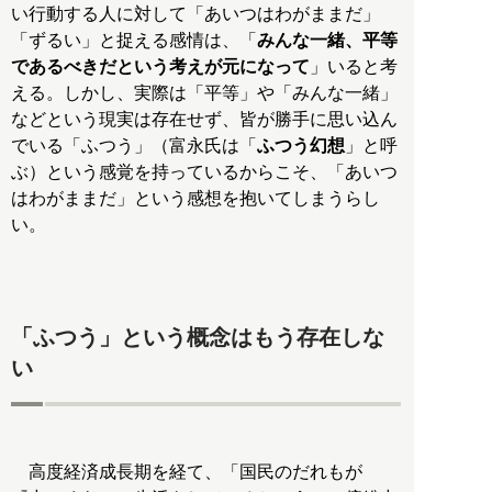
い行動する人に対して「あいつはわがままだ」
「ずるい」と捉える感情は、「
みんな一緒、平等
であるべきだという考えが元になって
」いると考
える。しかし、実際は「平等」や「みんな一緒」
などという現実は存在せず、皆が勝手に思い込ん
でいる「ふつう」（富永氏は「
ふつう幻想
」と呼
ぶ）という感覚を持っているからこそ、「あいつ
はわがままだ」という感想を抱いてしまうらし
い。
「ふつう」という概念はもう存在しな
い
高度経済成長期を経て、「国民のだれもが