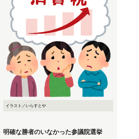
イラスト／いらすとや
明確な勝者のいなかった参議院選挙