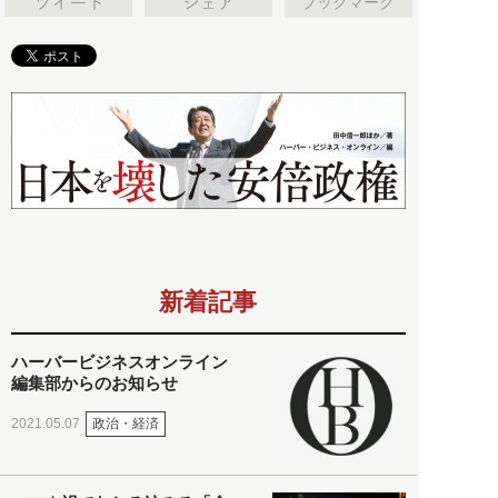
ブックマーク
新着記事
ハーバービジネスオンライン
編集部からのお知らせ
政治・経済
2021.05.07