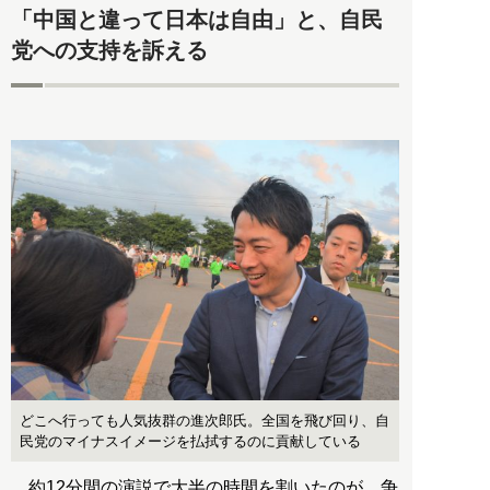
「中国と違って日本は自由」と、自民
党への支持を訴える
どこへ行っても人気抜群の進次郎氏。全国を飛び回り、自
民党のマイナスイメージを払拭するのに貢献している
約12分間の演説で大半の時間を割いたのが、争