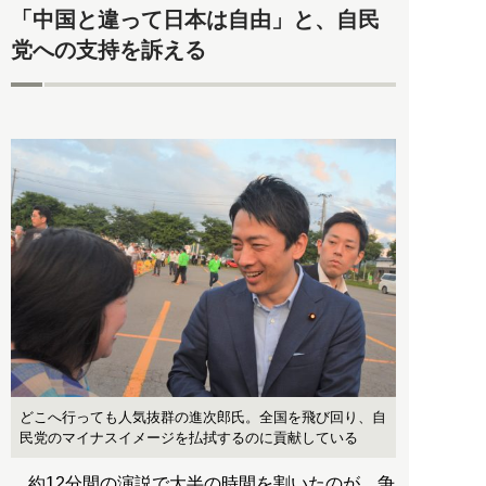
「中国と違って日本は自由」と、自民
党への支持を訴える
どこへ行っても人気抜群の進次郎氏。全国を飛び回り、自
民党のマイナスイメージを払拭するのに貢献している
約12分間の演説で大半の時間を割いたのが、争