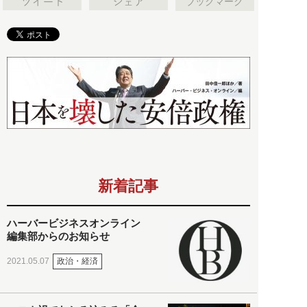
ブックマーク
新着記事
ハーバービジネスオンライン
編集部からのお知らせ
政治・経済
2021.05.07