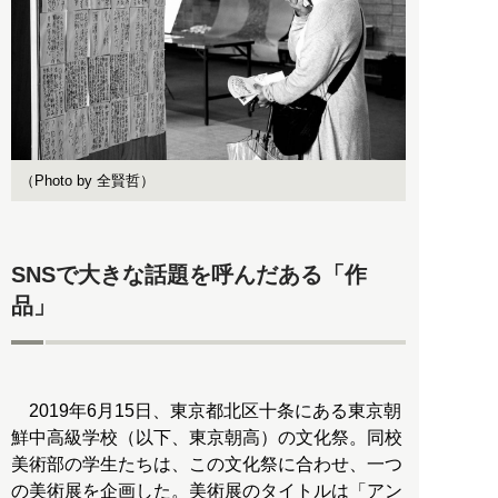
（Photo by 全賢哲）
SNSで大きな話題を呼んだある「作
品」
2019年6月15日、東京都北区十条にある東京朝
鮮中高級学校（以下、東京朝高）の文化祭。同校
美術部の学生たちは、この文化祭に合わせ、一つ
の美術展を企画した。美術展のタイトルは「アン