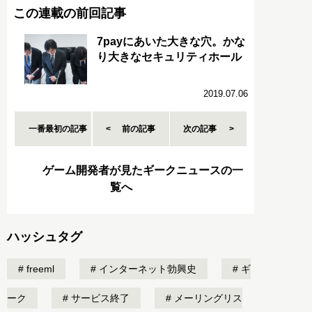
この連載の前回記事
7payにあいた大きな穴。かな
り大きなセキュリティホール
2019.07.06
一番最初の記事
前の記事
次の記事
ゲーム開発者が見たギークニュースの一
覧へ
ハッシュタグ
freeml
インターネット勃興史
ギ
ーク
サービス終了
メーリングリス