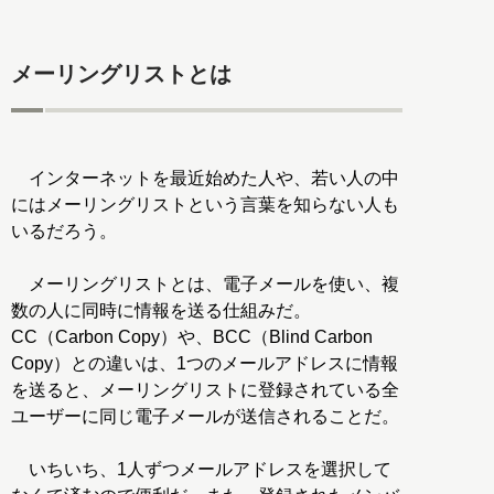
メーリングリストとは
インターネットを最近始めた人や、若い人の中
にはメーリングリストという言葉を知らない人も
いるだろう。
メーリングリストとは、電子メールを使い、複
数の人に同時に情報を送る仕組みだ。
CC（Carbon Copy）や、BCC（Blind Carbon
Copy）との違いは、1つのメールアドレスに情報
を送ると、メーリングリストに登録されている全
ユーザーに同じ電子メールが送信されることだ。
いちいち、1人ずつメールアドレスを選択して