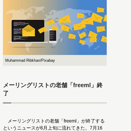
Muhammad Ribkhan/Pixabay
メーリングリストの老舗「freeml」終
了
メーリングリストの老舗「freeml」が終了する
というニュースが6月上旬に流れてきた。7月16