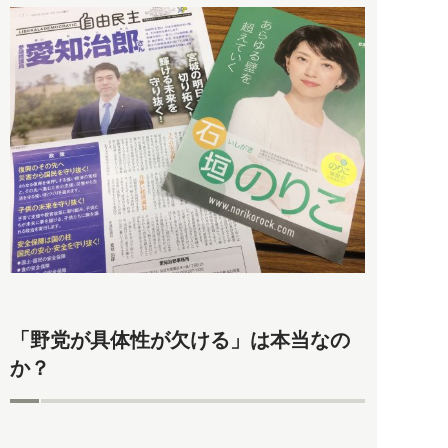
「野党が具体性が欠ける」は本当なの
か？