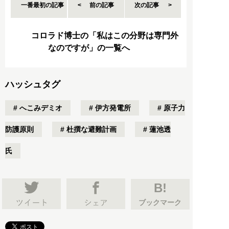
一番最初の記事
前の記事
次の記事
コロラド博士の「私はこの分野は専門外
なのですが」の一覧へ
ハッシュタグ
へこみデミオ
伊方発電所
原子力
防護原則
杜撰な避難計画
蓮池透
氏
B!
ブックマーク