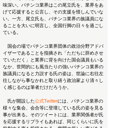
味深い。パチンコ業界はこの尾立氏を、業界をあ
げて応援すると公言し、その支援を惜しんでいな
い。一方、尾立氏も、パチンコ業界の族議員にな
ることを大いに明言し、全国行脚の日々を過ごし
ている。
国会の場でパチンコ業界団体の政治分野アドバ
イザーであることを指摘され「ただちに辞めさせ
ていただく」と業界に背を向けた国会議員もいる
なか、世間的にも風当たりの強いパチンコ業界の
族議員になると力説する氏の姿は、世論に右往左
往しながら事なかれと取り繕う政治家より清々し
く感じるのは筆者だけだろうか。
氏が開設した
公式Twitter
には、パチンコ業界の
様々な集会、会合等に登壇している氏の姿を見る
事が出来る。そのツイートには、業界関係者が氏
を応援するリプライもあれば、同じくらいに氏を