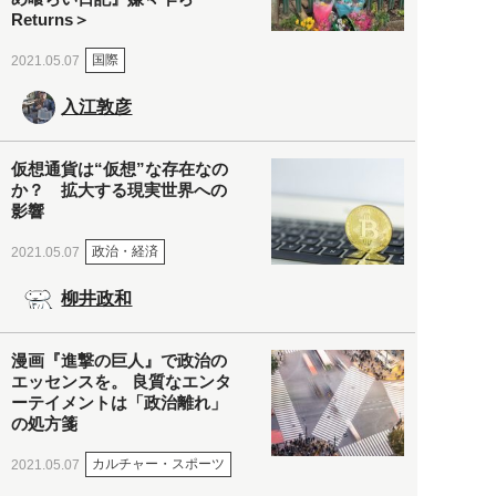
Returns＞
国際
2021.05.07
入江敦彦
仮想通貨は“仮想”な存在なの
か？ 拡大する現実世界への
影響
政治・経済
2021.05.07
柳井政和
漫画『進撃の巨人』で政治の
エッセンスを。 良質なエンタ
ーテイメントは「政治離れ」
の処方箋
カルチャー・スポーツ
2021.05.07