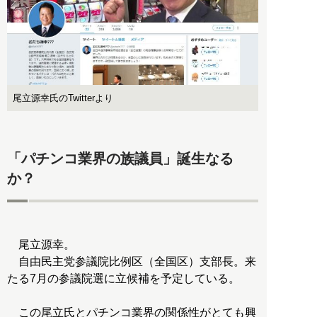
尾立源幸氏のTwitterより
「パチンコ業界の族議員」誕生なる
か？
尾立源幸。
自由民主党参議院比例区（全国区）支部長。来
たる7月の参議院選に立候補を予定している。
この尾立氏とパチンコ業界の関係性がとても興