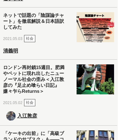
ネットで話題の「陰謀論チャ
ート」を徹底解説＆日本語訳
してみた
社会
2021.05.03
清義明
ロンドン再封鎖15週目。肥満
やペットに現れ出したニュー
ノーマル社会の歪み＜入江敦
彦の『足止め喰らい日記』
嫌々乍らReturns＞
社会
2021.05.02
入江敦彦
「ケーキの出前」に「高級ブ
ランドのサブスク」も――コ