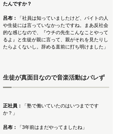
たんですか？
呂布：
「社員は知っていましたけど、バイトの人
や生徒には言っていなかったですね。まあ反社会
的な感じなので、『ウチの先生こんなことやって
るよ』と生徒が親に言って、親がそれを見たりし
たらよくないし。辞める直前に打ち明けました」
生徒が真面目なので音楽活動はバレず
正社員：
「塾で働いていたのはいつまでです
か？」
呂布：
「3年前はまだやってましたね」