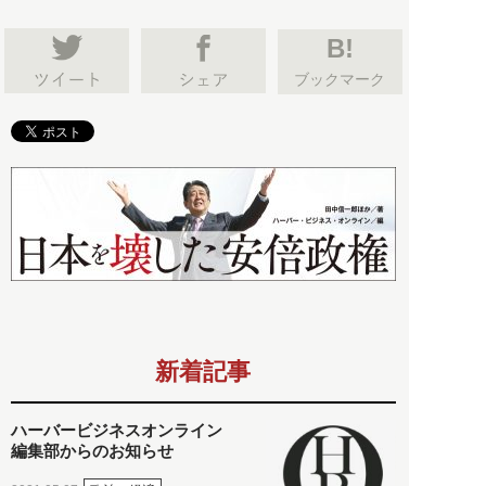
B!
ブックマーク
新着記事
ハーバービジネスオンライン
編集部からのお知らせ