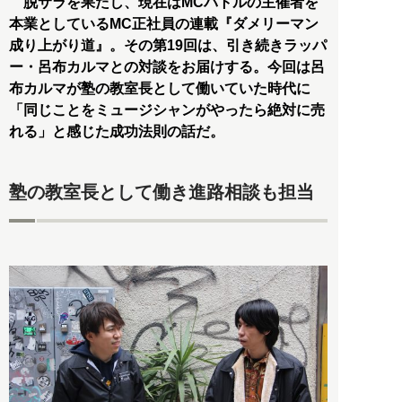
脱サラを果たし、現在はMCバトルの主催者を
本業としているMC正社員の連載『ダメリーマン
成り上がり道』。その第19回は、引き続きラッパ
ー・呂布カルマとの対談をお届けする。今回は呂
布カルマが塾の教室長として働いていた時代に
「同じことをミュージシャンがやったら絶対に売
れる」と感じた成功法則の話だ。
塾の教室長として働き進路相談も担当