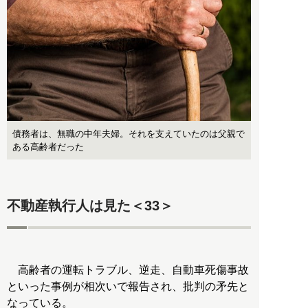
債務者は、無職の中年夫婦。それを支えていたのは父親で
ある高齢者だった
不動産執行人は見た＜33＞
高齢者の運転トラブル、逆走、自動車死傷事故
といった事例が相次いで報告され、批判の矛先と
なっている。